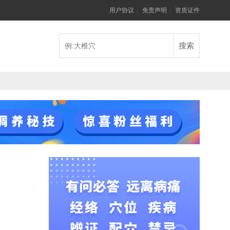
用户协议
|
免责声明
|
资质证件