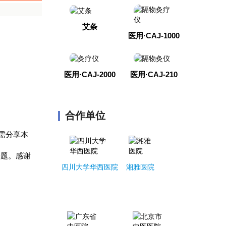
艾条
医用·CAJ-1000
医用·CAJ-2000
医用·CAJ-210
合作单位
l如需分享本
问题。感谢
四川大学华西医院
湘雅医院