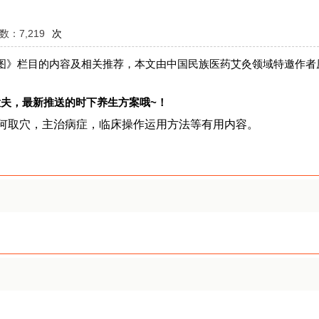
：7,219
次
图》栏目的内容及相关推荐，本文由中国民族医药艾灸领域特邀作者
夫，最新推送的时下养生方案哦~！
何取穴，主治病症，临床操作运用方法等有用内容。