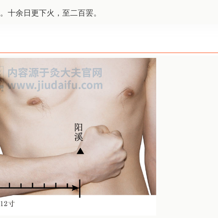
。十余日更下火，至二百罢。