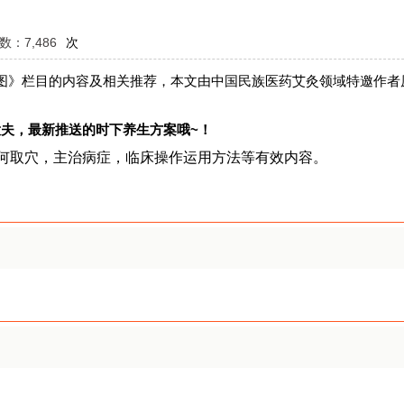
：7,486
次
图》栏目的内容及相关推荐，本文由中国民族医药艾灸领域特邀作者
夫，最新推送的时下养生方案哦~！
何取穴，主治病症，临床操作运用方法等有效内容。