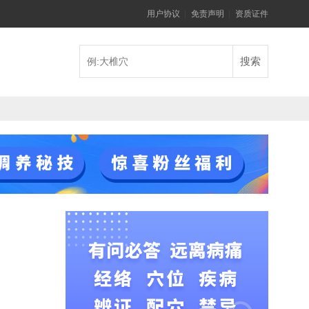
用户协议
|
免责声明
|
资质证件