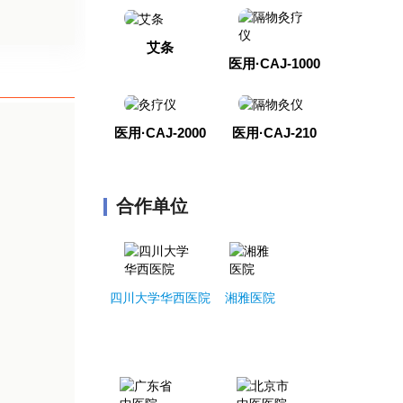
艾条
医用·CAJ-1000
医用·CAJ-2000
医用·CAJ-210
合作单位
四川大学华西医院
湘雅医院