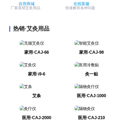
自营商城
在线客服
厂家直销艾灸用品
快速解答各种问题
热销·艾灸用品
家用·CAJ-66
家用·CAJ-98
家用·i9-6
灸一贴
艾条
医用·CAJ-1000
医用·CAJ-2000
医用·CAJ-210