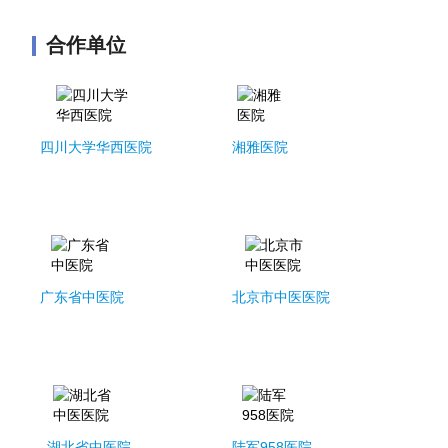
合作单位
四川大学华西医院
湘雅医院
广东省中医院
北京市中医医院
湖北省中医院
陆军958医院